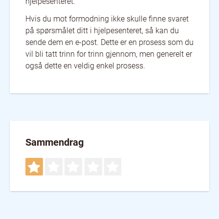
hjelpesenteret.
Hvis du mot formodning ikke skulle finne svaret
på spørsmålet ditt i hjelpesenteret, så kan du
sende dem en e-post. Dette er en prosess som du
vil bli tatt trinn for trinn gjennom, men generelt er
også dette en veldig enkel prosess.
Sammendrag