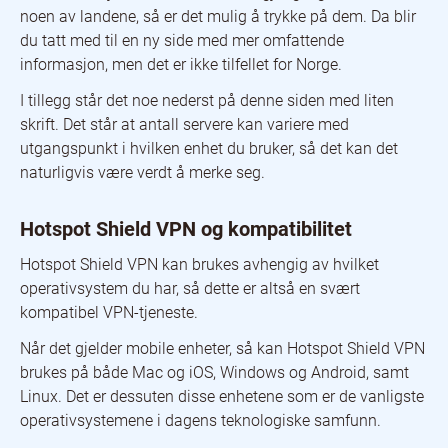
noen av landene, så er det mulig å trykke på dem. Da blir
du tatt med til en ny side med mer omfattende
informasjon, men det er ikke tilfellet for Norge.
I tillegg står det noe nederst på denne siden med liten
skrift. Det står at antall servere kan variere med
utgangspunkt i hvilken enhet du bruker, så det kan det
naturligvis være verdt å merke seg.
Hotspot Shield VPN og kompatibilitet
Hotspot Shield VPN kan brukes avhengig av hvilket
operativsystem du har, så dette er altså en svært
kompatibel VPN-tjeneste.
Når det gjelder mobile enheter, så kan Hotspot Shield VPN
brukes på både Mac og iOS, Windows og Android, samt
Linux. Det er dessuten disse enhetene som er de vanligste
operativsystemene i dagens teknologiske samfunn.