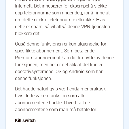
Internett. Det innebærer for eksempel å sjekke
opp telefonnumre som ringer deg, for å finne ut
om dette er ekte telefonnumre eller ikke. Hvis
dette er spam, så vil altså denne VPN-tjenesten
blokkere det.
Også denne funksjonen er kun tilgjengelig for
spesifikke abonnement. Som betalende
Premium-abonnement kan du dra nytte av denne
funksjonen, men her er det slik at det kun er
operativsystemene iOS og Android som har
denne funksjonen.
Det hadde naturligvis vært enda mer praktisk,
hvis dette var en funksjon som alle
abonnementene hadde. I hvert fall de
abonnementene som man må betale for.
Kill switch