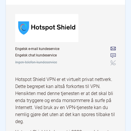
Engelsk e-mail kundeservice
Engelsk chat kundeservice
Ingen telefon kundeservice
Hotspot Shield VPN er et virtuelt privat nettverk.
Dette begrepet kan altså forkortes til VPN.
Hensikten med denne tjenesten er at det skal bli
enda tryggere og enda morsommere å surfe på
Internett. Ved bruk av en VPN-tjeneste kan du
nemlig gjøre det uten at det kan spores tilbake til
deg.