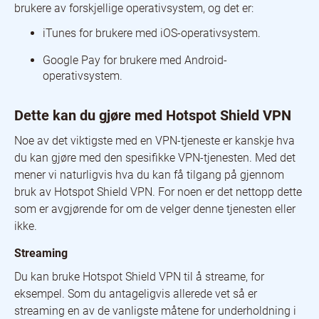
brukere av forskjellige operativsystem, og det er:
iTunes for brukere med iOS-operativsystem.
Google Pay for brukere med Android-
operativsystem.
Dette kan du gjøre med Hotspot Shield VPN
Noe av det viktigste med en VPN-tjeneste er kanskje hva
du kan gjøre med den spesifikke VPN-tjenesten. Med det
mener vi naturligvis hva du kan få tilgang på gjennom
bruk av Hotspot Shield VPN. For noen er det nettopp dette
som er avgjørende for om de velger denne tjenesten eller
ikke.
Streaming
Du kan bruke Hotspot Shield VPN til å streame, for
eksempel. Som du antageligvis allerede vet så er
streaming en av de vanligste måtene for underholdning i