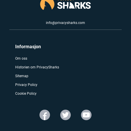
info@privacysharks.com
Informasjon
Om oss
Historien om PrivacySharks
Sitemap
Privacy Policy
Cookie Policy