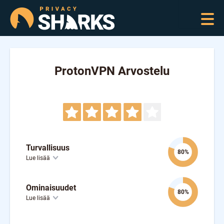
ProtonVPN Arvostelu
Turvallisuus
80%
Lue lisää
Ominaisuudet
80%
Lue lisää