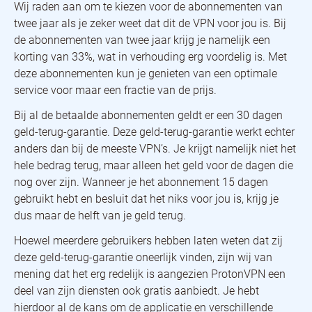
Wij raden aan om te kiezen voor de abonnementen van
twee jaar als je zeker weet dat dit de VPN voor jou is. Bij
de abonnementen van twee jaar krijg je namelijk een
korting van 33%, wat in verhouding erg voordelig is. Met
deze abonnementen kun je genieten van een optimale
service voor maar een fractie van de prijs.
Bij al de betaalde abonnementen geldt er een 30 dagen
geld-terug-garantie. Deze geld-terug-garantie werkt echter
anders dan bij de meeste VPN’s. Je krijgt namelijk niet het
hele bedrag terug, maar alleen het geld voor de dagen die
nog over zijn. Wanneer je het abonnement 15 dagen
gebruikt hebt en besluit dat het niks voor jou is, krijg je
dus maar de helft van je geld terug.
Hoewel meerdere gebruikers hebben laten weten dat zij
deze geld-terug-garantie oneerlijk vinden, zijn wij van
mening dat het erg redelijk is aangezien ProtonVPN een
deel van zijn diensten ook gratis aanbiedt. Je hebt
hierdoor al de kans om de applicatie en verschillende