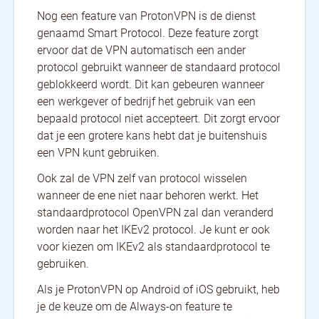
Nog een feature van ProtonVPN is de dienst
genaamd Smart Protocol. Deze feature zorgt
ervoor dat de VPN automatisch een ander
protocol gebruikt wanneer de standaard protocol
geblokkeerd wordt. Dit kan gebeuren wanneer
een werkgever of bedrijf het gebruik van een
bepaald protocol niet accepteert. Dit zorgt ervoor
dat je een grotere kans hebt dat je buitenshuis
een VPN kunt gebruiken.
Ook zal de VPN zelf van protocol wisselen
wanneer de ene niet naar behoren werkt. Het
standaardprotocol OpenVPN zal dan veranderd
worden naar het IKEv2 protocol. Je kunt er ook
voor kiezen om IKEv2 als standaardprotocol te
gebruiken.
Als je ProtonVPN op Android of iOS gebruikt, heb
je de keuze om de Always-on feature te