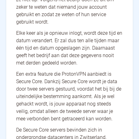
zeker te weten dat niemand jouw account
gebruikt en zodat ze weten of hun service
gebruikt wordt.
Elke keer als je opnieuw inlogt, wordt deze tijd en
datum verandert. Er zal dus ten alle tijden maar
één tijd en datum opgeslagen zijn. Daarnaast
geeft het bedrijf aan dat deze gegevens nooit
met derden gedeeld worden.
Een extra feature die ProtonVPN aanbiedt is
Secure Core. Dankzij Secure Core wordt je data
door twee servers gestuurd, voordat het bij bij de
uiteindelijke bestemming aankomt. Als je wel
gehackt wordt, is jouw apparaat nog steeds
veilig, omdat alleen de tweede server waar je
mee verbonden bent getraceerd kan worden.
De Secure Core servers bevinden zich in
ondergrondse datacenters in Zwitserland,