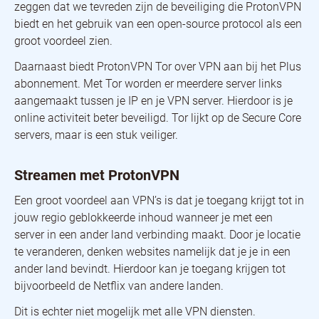
zeggen dat we tevreden zijn de beveiliging die ProtonVPN
biedt en het gebruik van een open-source protocol als een
groot voordeel zien.
Daarnaast biedt ProtonVPN Tor over VPN aan bij het Plus
abonnement. Met Tor worden er meerdere server links
aangemaakt tussen je IP en je VPN server. Hierdoor is je
online activiteit beter beveiligd. Tor lijkt op de Secure Core
servers, maar is een stuk veiliger.
Streamen met ProtonVPN
Een groot voordeel aan VPN’s is dat je toegang krijgt tot in
jouw regio geblokkeerde inhoud wanneer je met een
server in een ander land verbinding maakt. Door je locatie
te veranderen, denken websites namelijk dat je je in een
ander land bevindt. Hierdoor kan je toegang krijgen tot
bijvoorbeeld de Netflix van andere landen.
Dit is echter niet mogelijk met alle VPN diensten.