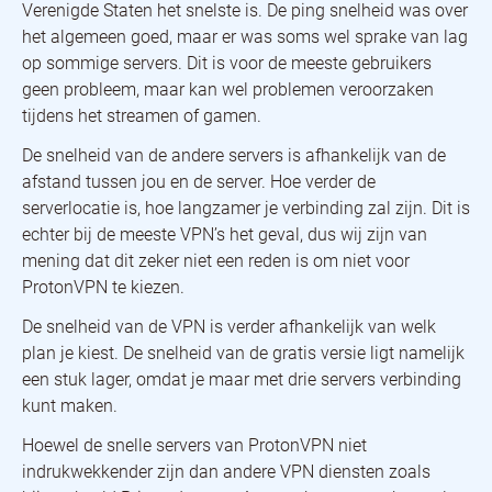
Verenigde Staten het snelste is. De ping snelheid was over
het algemeen goed, maar er was soms wel sprake van lag
op sommige servers. Dit is voor de meeste gebruikers
geen probleem, maar kan wel problemen veroorzaken
tijdens het streamen of gamen.
De snelheid van de andere servers is afhankelijk van de
afstand tussen jou en de server. Hoe verder de
serverlocatie is, hoe langzamer je verbinding zal zijn. Dit is
echter bij de meeste VPN’s het geval, dus wij zijn van
mening dat dit zeker niet een reden is om niet voor
ProtonVPN te kiezen.
De snelheid van de VPN is verder afhankelijk van welk
plan je kiest. De snelheid van de gratis versie ligt namelijk
een stuk lager, omdat je maar met drie servers verbinding
kunt maken.
Hoewel de snelle servers van ProtonVPN niet
indrukwekkender zijn dan andere VPN diensten zoals