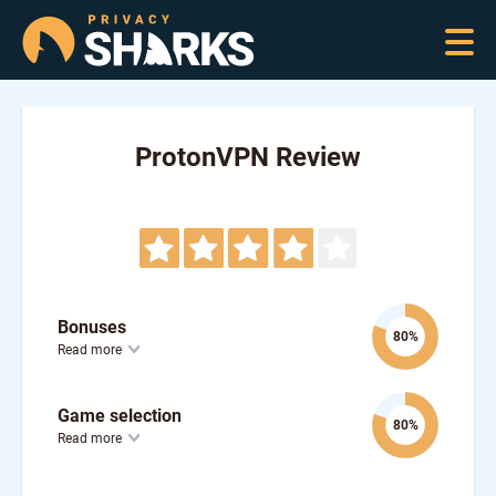
ProtonVPN Review
Bonuses
80%
Read more
Game selection
80%
Read more