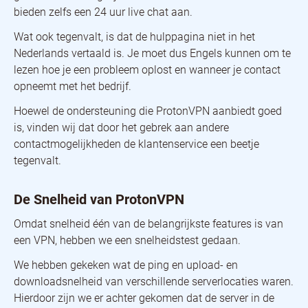
bieden zelfs een 24 uur live chat aan.
Wat ook tegenvalt, is dat de hulppagina niet in het
Nederlands vertaald is. Je moet dus Engels kunnen om te
lezen hoe je een probleem oplost en wanneer je contact
opneemt met het bedrijf.
Hoewel de ondersteuning die ProtonVPN aanbiedt goed
is, vinden wij dat door het gebrek aan andere
contactmogelijkheden de klantenservice een beetje
tegenvalt.
De Snelheid van ProtonVPN
Omdat snelheid één van de belangrijkste features is van
een VPN, hebben we een snelheidstest gedaan.
We hebben gekeken wat de ping en upload- en
downloadsnelheid van verschillende serverlocaties waren.
Hierdoor zijn we er achter gekomen dat de server in de