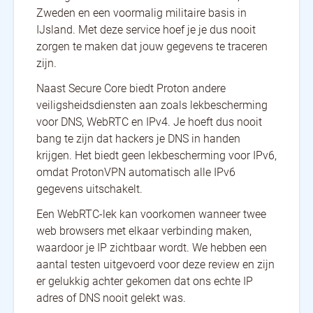
Zweden en een voormalig militaire basis in
IJsland. Met deze service hoef je je dus nooit
zorgen te maken dat jouw gegevens te traceren
zijn.
Naast Secure Core biedt Proton andere
veiligsheidsdiensten aan zoals lekbescherming
voor DNS, WebRTC en IPv4. Je hoeft dus nooit
bang te zijn dat hackers je DNS in handen
krijgen. Het biedt geen lekbescherming voor IPv6,
omdat ProtonVPN automatisch alle IPv6
gegevens uitschakelt.
Een WebRTC-lek kan voorkomen wanneer twee
web browsers met elkaar verbinding maken,
waardoor je IP zichtbaar wordt. We hebben een
aantal testen uitgevoerd voor deze review en zijn
er gelukkig achter gekomen dat ons echte IP
adres of DNS nooit gelekt was.