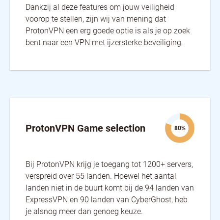
Dankzij al deze features om jouw veiligheid
voorop te stellen, zijn wij van mening dat
ProtonVPN een erg goede optie is als je op zoek
bent naar een VPN met ijzersterke beveiliging.
ProtonVPN Game selection
80%
Bij ProtonVPN krijg je toegang tot 1200+ servers,
verspreid over 55 landen. Hoewel het aantal
landen niet in de buurt komt bij de 94 landen van
ExpressVPN en 90 landen van CyberGhost, heb
je alsnog meer dan genoeg keuze.