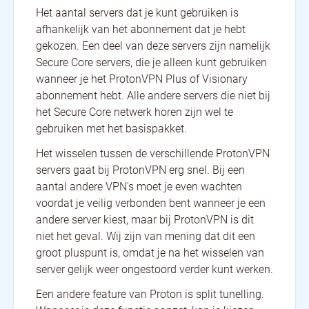
Het aantal servers dat je kunt gebruiken is
afhankelijk van het abonnement dat je hebt
gekozen. Een deel van deze servers zijn namelijk
Secure Core servers, die je alleen kunt gebruiken
wanneer je het ProtonVPN Plus of Visionary
abonnement hebt. Alle andere servers die niet bij
het Secure Core netwerk horen zijn wel te
gebruiken met het basispakket.
Het wisselen tussen de verschillende ProtonVPN
servers gaat bij ProtonVPN erg snel. Bij een
aantal andere VPN's moet je even wachten
voordat je veilig verbonden bent wanneer je een
andere server kiest, maar bij ProtonVPN is dit
niet het geval. Wij zijn van mening dat dit een
groot pluspunt is, omdat je na het wisselen van
server gelijk weer ongestoord verder kunt werken.
Een andere feature van Proton is split tunelling.