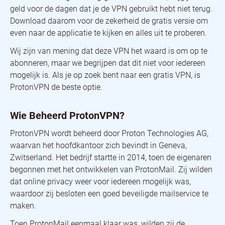
geld voor de dagen dat je de VPN gebruikt hebt niet terug.
Download daarom voor de zekerheid de gratis versie om
even naar de applicatie te kijken en alles uit te proberen.
Wij zijn van mening dat deze VPN het waard is om op te
abonneren, maar we begrijpen dat dit niet voor iedereen
mogelijk is. Als je op zoek bent naar een gratis VPN, is
ProtonVPN de beste optie.
Wie Beheerd ProtonVPN?
ProtonVPN wordt beheerd door Proton Technologies AG,
waarvan het hoofdkantoor zich bevindt in Geneva,
Zwitserland. Het bedrijf startte in 2014, toen de eigenaren
begonnen met het ontwikkelen van ProtonMail. Zij wilden
dat online privacy weer voor iedereen mogelijk was,
waardoor zij besloten een goed beveiligde mailservice te
maken.
Toen ProtonMail eenmaal klaar was, wilden zij de