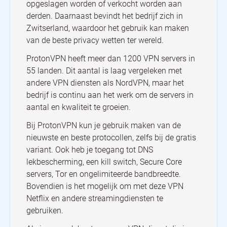
opgeslagen worden of verkocht worden aan
derden. Daarnaast bevindt het bedrijf zich in
Zwitserland, waardoor het gebruik kan maken
van de beste privacy wetten ter wereld.
ProtonVPN heeft meer dan 1200 VPN servers in
55 landen. Dit aantal is laag vergeleken met
andere VPN diensten als NordVPN, maar het
bedrijf is continu aan het werk om de servers in
aantal en kwaliteit te groeien.
Bij ProtonVPN kun je gebruik maken van de
nieuwste en beste protocollen, zelfs bij de gratis
variant. Ook heb je toegang tot DNS
lekbescherming, een kill switch, Secure Core
servers, Tor en ongelimiteerde bandbreedte.
Bovendien is het mogelijk om met deze VPN
Netflix en andere streamingdiensten te
gebruiken.