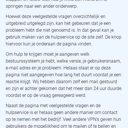
springen naar een ander onderwerp.
Hoewel deze veelgestelde vragen overzichtelijk en
uitgebreid uitgelegd zijn, kan het gebeuren dat je een
probleem hebt die niet genoemd is. In dat geval kan je
gebruik maken van de hulpservice op de site zelf. De knop
hiervoor kun je onderaan de pagina vinden.
Om hulp te krijgen moet je aangeven welk
bestuurssysteem je hebt, welke versie, je gebruikersnaam,
e-mail adres en je probleem. Helaas staat er op deze
pagina niet aangegeven hoe lang het duurt voordat je een
reactie krijgt. Wij hebben daarom zelf een mail gestuurd
en zijn er achter gekomen dat het meer dan 24 uur duurde
voordat er op de vraag gereageerd werd.
Naast de pagina met veelgestelde vragen en de
hulpservice is er helaas geen andere manier om contact
op te nemen met het bedrijf. Veel andere VPN’s geven hun
gebruikers de mogelijkheid om te mailen of te bellen en