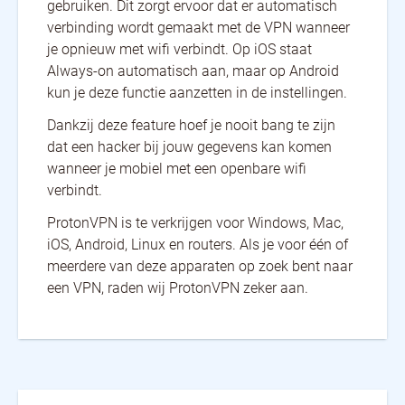
gebruiken. Dit zorgt ervoor dat er automatisch
verbinding wordt gemaakt met de VPN wanneer
je opnieuw met wifi verbindt. Op iOS staat
Always-on automatisch aan, maar op Android
kun je deze functie aanzetten in de instellingen.
Dankzij deze feature hoef je nooit bang te zijn
dat een hacker bij jouw gegevens kan komen
wanneer je mobiel met een openbare wifi
verbindt.
ProtonVPN is te verkrijgen voor Windows, Mac,
iOS, Android, Linux en routers. Als je voor één of
meerdere van deze apparaten op zoek bent naar
een VPN, raden wij ProtonVPN zeker aan.