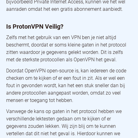
bijvoorbeeld Private Internet Access, kunnen we het wel
aanraden omdat het een gratis abonnement aanbiedt.
Is ProtonVPN Veilig?
Zelfs met het gebruik van een VPN ben je niet altijd
beschermt, doordat er soms kleine gaten in het protocol
zitten waardoor je gegevens gelekt worden. Dit is zelfs
met de sterkste protocollen als OpenVPN het geval.
Doordat OpenVPN open-source is, kan iedereen de code
checken om te kijken of er een fout in zit. Als er wel een
fout in gevonden wordt, kan het een stuk sneller dan bij
andere protocollen aangepast worden, omdat zo veel
mensen er toegang tot hebben.
Vanwege de kans op gaten in het protocol hebben we
verschillende lektesten gedaan om te kijken of er
gegevens zouden lekken. Wij zijn blij om te kunnen
vertellen dat dit niet het geval is. Hierdoor kunnen we