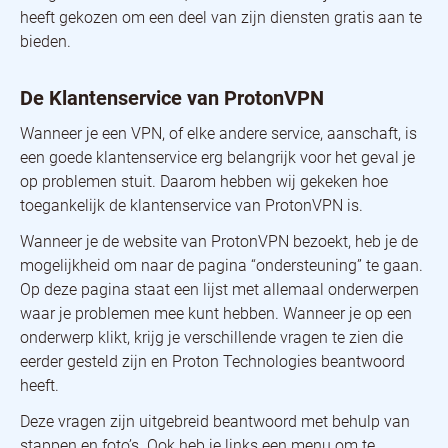
heeft gekozen om een deel van zijn diensten gratis aan te
bieden.
De Klantenservice van ProtonVPN
Wanneer je een VPN, of elke andere service, aanschaft, is
een goede klantenservice erg belangrijk voor het geval je
op problemen stuit. Daarom hebben wij gekeken hoe
toegankelijk de klantenservice van ProtonVPN is.
Wanneer je de website van ProtonVPN bezoekt, heb je de
mogelijkheid om naar de pagina “ondersteuning” te gaan.
Op deze pagina staat een lijst met allemaal onderwerpen
waar je problemen mee kunt hebben. Wanneer je op een
onderwerp klikt, krijg je verschillende vragen te zien die
eerder gesteld zijn en Proton Technologies beantwoord
heeft.
Deze vragen zijn uitgebreid beantwoord met behulp van
stappen en foto’s. Ook heb je links een menu om te