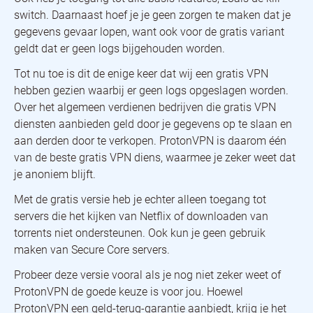
switch. Daarnaast hoef je je geen zorgen te maken dat je
gegevens gevaar lopen, want ook voor de gratis variant
geldt dat er geen logs bijgehouden worden.
Tot nu toe is dit de enige keer dat wij een gratis VPN
hebben gezien waarbij er geen logs opgeslagen worden.
Over het algemeen verdienen bedrijven die gratis VPN
diensten aanbieden geld door je gegevens op te slaan en
aan derden door te verkopen. ProtonVPN is daarom één
van de beste gratis VPN diens, waarmee je zeker weet dat
je anoniem blijft.
Met de gratis versie heb je echter alleen toegang tot
servers die het kijken van Netflix of downloaden van
torrents niet ondersteunen. Ook kun je geen gebruik
maken van Secure Core servers.
Probeer deze versie vooral als je nog niet zeker weet of
ProtonVPN de goede keuze is voor jou. Hoewel
ProtonVPN een geld-terug-garantie aanbiedt, krijg je het