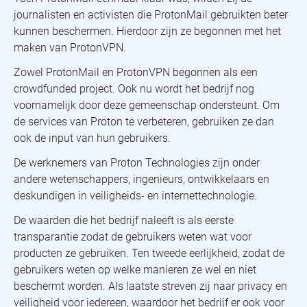
journalisten en activisten die ProtonMail gebruikten beter
kunnen beschermen. Hierdoor zijn ze begonnen met het
maken van ProtonVPN.
Zowel ProtonMail en ProtonVPN begonnen als een
crowdfunded project. Ook nu wordt het bedrijf nog
voornamelijk door deze gemeenschap ondersteunt. Om
de services van Proton te verbeteren, gebruiken ze dan
ook de input van hun gebruikers.
De werknemers van Proton Technologies zijn onder
andere wetenschappers, ingenieurs, ontwikkelaars en
deskundigen in veiligheids- en internettechnologie.
De waarden die het bedrijf naleeft is als eerste
transparantie zodat de gebruikers weten wat voor
producten ze gebruiken. Ten tweede eerlijkheid, zodat de
gebruikers weten op welke manieren ze wel en niet
beschermt worden. Als laatste streven zij naar privacy en
veiligheid voor iedereen, waardoor het bedrijf er ook voor