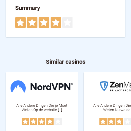
Summary
Similar casinos
Alle Andere Dingen Die je Moet
Alle Andere Dingen Di
Weten Op de website […]
Weten Nu we de 