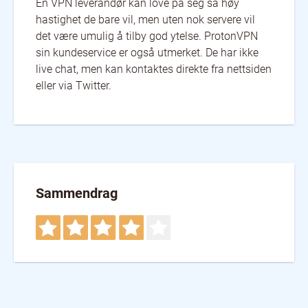
En VPN leverandør kan love på seg så høy
hastighet de bare vil, men uten nok servere vil
det være umulig å tilby god ytelse. ProtonVPN
sin kundeservice er også utmerket. De har ikke
live chat, men kan kontaktes direkte fra nettsiden
eller via Twitter.
Sammendrag