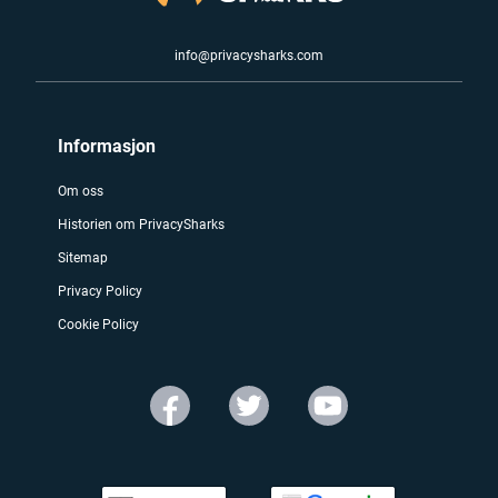
info@privacysharks.com
Informasjon
Om oss
Historien om PrivacySharks
Sitemap
Privacy Policy
Cookie Policy