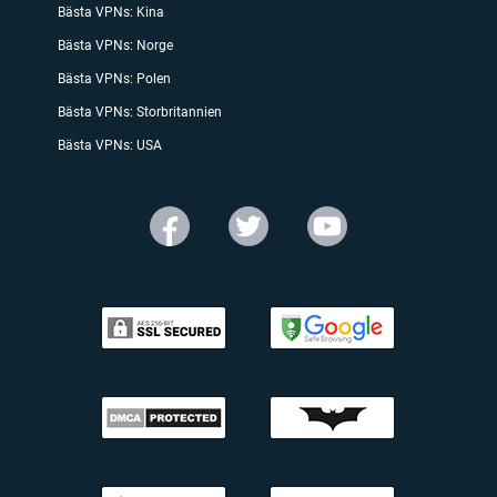
Bästa VPNs: Kina
Bästa VPNs: Norge
Bästa VPNs: Polen
Bästa VPNs: Storbritannien
Bästa VPNs: USA