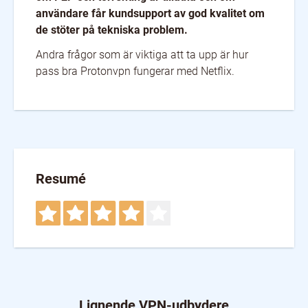
användare får kundsupport av god kvalitet om
de stöter på tekniska problem.
Andra frågor som är viktiga att ta upp är hur
pass bra Protonvpn fungerar med Netflix.
Resumé
Lignende VPN-udbydere