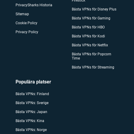
Firestick
PrivacySharks Historia
Bästa VPNs för Disney Plus
Sitemap
Bästa VPNs för Gaming
Cookie Policy
Bästa VPNs för HBO
Privacy Policy
Bästa VPNs för Kodi
Bästa VPNs för Netflix
Bästa VPNs för Popcorn
Time
Bästa VPNs för Streaming
Populära platser
Bästa VPNs: Finland
Bästa VPNs: Sverige
Bästa VPNs: Japan
Bästa VPNs: Kina
Bästa VPNs: Norge