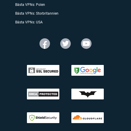
Bästa VPNs: Polen
Bästa VPNs: Storbritannien
Bästa VPNs: USA