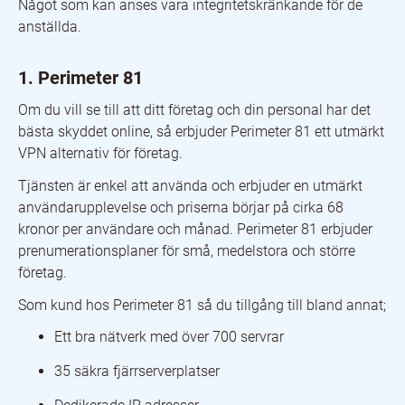
Något som kan anses vara integritetskränkande för de
anställda.
1. Perimeter 81
Om du vill se till att ditt företag och din personal har det
bästa skyddet online, så erbjuder Perimeter 81 ett utmärkt
VPN alternativ för företag.
Tjänsten är enkel att använda och erbjuder en utmärkt
användarupplevelse och priserna börjar på cirka 68
kronor per användare och månad. Perimeter 81 erbjuder
prenumerationsplaner för små, medelstora och större
företag.
Som kund hos Perimeter 81 så du tillgång till bland annat;
Ett bra nätverk med över 700 servrar
35 säkra fjärrserverplatser