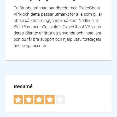
Du får obegränsad bandbredd med CyberGhost
VPN och detta passar utmärkt för alla som gillar
att se på streamingtjänster så som Netflix eller
SVT Play med hög kvalité. CyberGhost VPN och
deras klienter är lätta att använda och installera
och du får bra support och hjälp utav företagets
online hjälpcenter.
Resumé