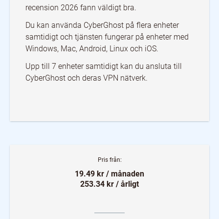
recension 2026 fann väldigt bra.
Du kan använda CyberGhost på flera enheter
samtidigt och tjänsten fungerar på enheter med
Windows, Mac, Android, Linux och iOS.
Upp till 7 enheter samtidigt kan du ansluta till
CyberGhost och deras VPN nätverk.
Pris från:
19.49 kr / månaden
253.34 kr / årligt