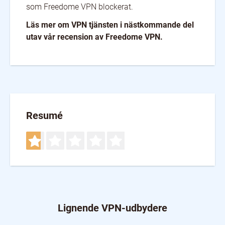
som Freedome VPN blockerat.
Läs mer om VPN tjänsten i nästkommande del
utav vår recension av Freedome VPN.
Resumé
Lignende VPN-udbydere