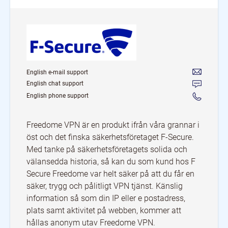
English e-mail support
English chat support
English phone support
Freedome VPN är en produkt ifrån våra grannar i
öst och det finska säkerhetsföretaget F-Secure.
Med tanke på säkerhetsföretagets solida och
välansedda historia, så kan du som kund hos F
Secure Freedome var helt säker på att du får en
säker, trygg och pålitligt VPN tjänst. Känslig
information så som din IP eller e postadress,
plats samt aktivitet på webben, kommer att
hållas anonym utav Freedome VPN.