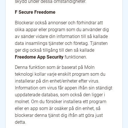
skydd under dessa omständigheter.
F Secure Freedome
Blockerar också annonser och förhindrar att
olika appar eller program som du använder dig
av sänder vidare din information till så kallade
data insamlings tjänster och företag. Tjänsten
ger dig också tillgång till den så kallade
Freedome App Security
funktionen.
Denna funktion som är baserat på Moln
teknologi kollar varje enskilt program som du
installerar på din enhet/enheter efter virus.
Information om virus får appen ifrån sin ständigt
uppdaterade databas, som också den ligger i
molnet. Om du försöker installera ett program
eller en app som är osäker på din enhet, så
blockerar denna tjänst dig ifrån att göra just
detta.