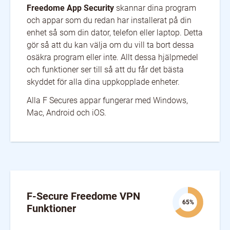
Freedome App Security
skannar dina program
och appar som du redan har installerat på din
enhet så som din dator, telefon eller laptop. Detta
gör så att du kan välja om du vill ta bort dessa
osäkra program eller inte. Allt dessa hjälpmedel
och funktioner ser till så att du får det bästa
skyddet för alla dina uppkopplade enheter.
Alla F Secures appar fungerar med Windows,
Mac, Android och iOS.
F-Secure Freedome VPN
65%
Funktioner