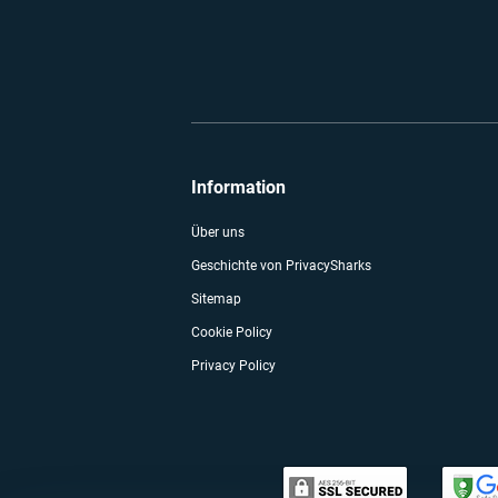
Information
Über uns
Geschichte von PrivacySharks
Sitemap
Cookie Policy
Privacy Policy