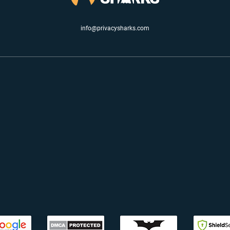
info@privacysharks.com