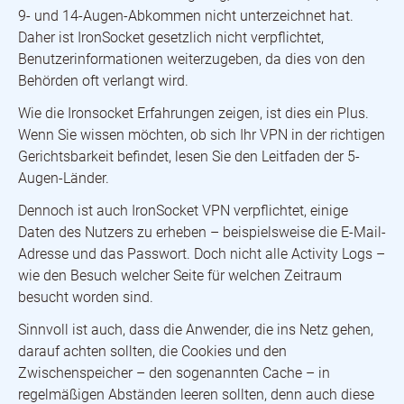
9- und 14-Augen-Abkommen nicht unterzeichnet hat.
Daher ist IronSocket gesetzlich nicht verpflichtet,
Benutzerinformationen weiterzugeben, da dies von den
Behörden oft verlangt wird.
Wie die Ironsocket Erfahrungen zeigen, ist dies ein Plus.
Wenn Sie wissen möchten, ob sich Ihr VPN in der richtigen
Gerichtsbarkeit befindet, lesen Sie den Leitfaden der 5-
Augen-Länder.
Dennoch ist auch IronSocket VPN verpflichtet, einige
Daten des Nutzers zu erheben – beispielsweise die E-Mail-
Adresse und das Passwort. Doch nicht alle Activity Logs –
wie den Besuch welcher Seite für welchen Zeitraum
besucht worden sind.
Sinnvoll ist auch, dass die Anwender, die ins Netz gehen,
darauf achten sollten, die Cookies und den
Zwischenspeicher – den sogenannten Cache – in
regelmäßigen Abständen leeren sollten, denn auch diese