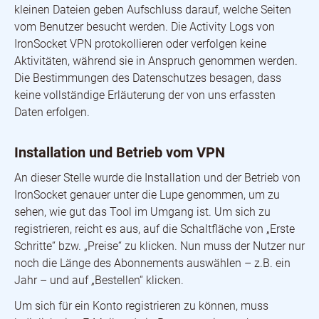
kleinen Dateien geben Aufschluss darauf, welche Seiten
vom Benutzer besucht werden. Die Activity Logs von
IronSocket VPN protokollieren oder verfolgen keine
Aktivitäten, während sie in Anspruch genommen werden.
Die Bestimmungen des Datenschutzes besagen, dass
keine vollständige Erläuterung der von uns erfassten
Daten erfolgen.
Installation und Betrieb vom VPN
An dieser Stelle wurde die Installation und der Betrieb von
IronSocket genauer unter die Lupe genommen, um zu
sehen, wie gut das Tool im Umgang ist. Um sich zu
registrieren, reicht es aus, auf die Schaltfläche von „Erste
Schritte“ bzw. „Preise“ zu klicken. Nun muss der Nutzer nur
noch die Länge des Abonnements auswählen – z.B. ein
Jahr – und auf „Bestellen“ klicken.
Um sich für ein Konto registrieren zu können, muss