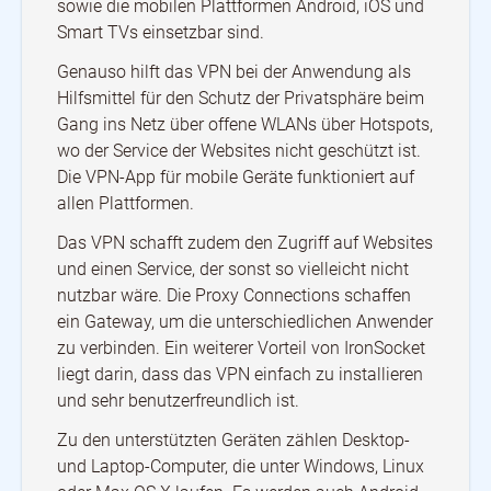
sowie die mobilen Plattformen Android, iOS und
Smart TVs einsetzbar sind.
Genauso hilft das VPN bei der Anwendung als
Hilfsmittel für den Schutz der Privatsphäre beim
Gang ins Netz über offene WLANs über Hotspots,
wo der Service der Websites nicht geschützt ist.
Die VPN-App für mobile Geräte funktioniert auf
allen Plattformen.
Das VPN schafft zudem den Zugriff auf Websites
und einen Service, der sonst so vielleicht nicht
nutzbar wäre. Die Proxy Connections schaffen
ein Gateway, um die unterschiedlichen Anwender
zu verbinden. Ein weiterer Vorteil von IronSocket
liegt darin, dass das VPN einfach zu installieren
und sehr benutzerfreundlich ist.
Zu den unterstützten Geräten zählen Desktop-
und Laptop-Computer, die unter Windows, Linux