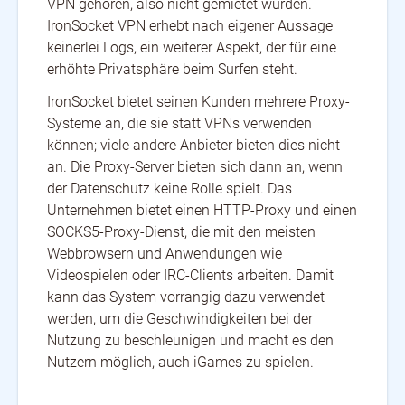
VPN gehören, also nicht gemietet wurden.
IronSocket VPN erhebt nach eigener Aussage
keinerlei Logs, ein weiterer Aspekt, der für eine
erhöhte Privatsphäre beim Surfen steht.
IronSocket bietet seinen Kunden mehrere Proxy-
Systeme an, die sie statt VPNs verwenden
können; viele andere Anbieter bieten dies nicht
an. Die Proxy-Server bieten sich dann an, wenn
der Datenschutz keine Rolle spielt. Das
Unternehmen bietet einen HTTP-Proxy und einen
SOCKS5-Proxy-Dienst, die mit den meisten
Webbrowsern und Anwendungen wie
Videospielen oder IRC-Clients arbeiten. Damit
kann das System vorrangig dazu verwendet
werden, um die Geschwindigkeiten bei der
Nutzung zu beschleunigen und macht es den
Nutzern möglich, auch iGames zu spielen.