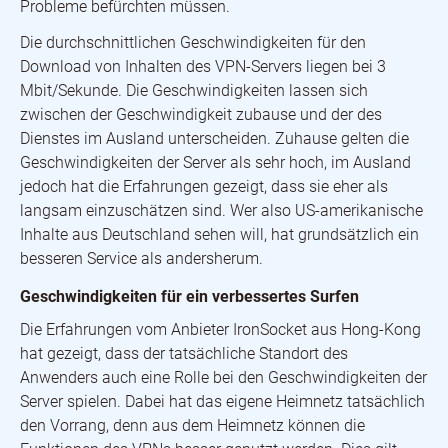
Probleme befürchten müssen.
Die durchschnittlichen Geschwindigkeiten für den
Download von Inhalten des VPN-Servers liegen bei 3
Mbit/Sekunde. Die Geschwindigkeiten lassen sich
zwischen der Geschwindigkeit zubause und der des
Dienstes im Ausland unterscheiden. Zuhause gelten die
Geschwindigkeiten der Server als sehr hoch, im Ausland
jedoch hat die Erfahrungen gezeigt, dass sie eher als
langsam einzuschätzen sind. Wer also US-amerikanische
Inhalte aus Deutschland sehen will, hat grundsätzlich ein
besseren Service als andersherum.
Geschwindigkeiten für ein verbessertes Surfen
Die Erfahrungen vom Anbieter IronSocket aus Hong-Kong
hat gezeigt, dass der tatsächliche Standort des
Anwenders auch eine Rolle bei den Geschwindigkeiten der
Server spielen. Dabei hat das eigene Heimnetz tatsächlich
den Vorrang, denn aus dem Heimnetz können die