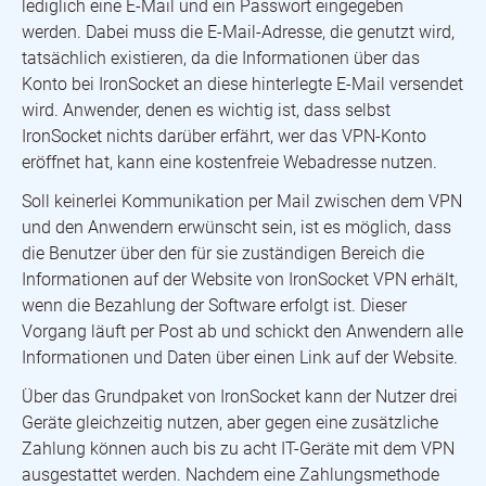
lediglich eine E-Mail und ein Passwort eingegeben
werden. Dabei muss die E-Mail-Adresse, die genutzt wird,
tatsächlich existieren, da die Informationen über das
Konto bei IronSocket an diese hinterlegte E-Mail versendet
wird. Anwender, denen es wichtig ist, dass selbst
IronSocket nichts darüber erfährt, wer das VPN-Konto
eröffnet hat, kann eine kostenfreie Webadresse nutzen.
Soll keinerlei Kommunikation per Mail zwischen dem VPN
und den Anwendern erwünscht sein, ist es möglich, dass
die Benutzer über den für sie zuständigen Bereich die
Informationen auf der Website von IronSocket VPN erhält,
wenn die Bezahlung der Software erfolgt ist. Dieser
Vorgang läuft per Post ab und schickt den Anwendern alle
Informationen und Daten über einen Link auf der Website.
Über das Grundpaket von IronSocket kann der Nutzer drei
Geräte gleichzeitig nutzen, aber gegen eine zusätzliche
Zahlung können auch bis zu acht IT-Geräte mit dem VPN
ausgestattet werden. Nachdem eine Zahlungsmethode