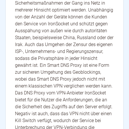
Sicherheitsmaßnahmen der Gang ins Netz in
mehrerer Hinsicht optimiert werden. Unabhängig
von der Anzahl der Geräte können die Kunden
den Service von IronSocket und schützt gegen
Ausspähung von außen wie durch autoritäten
Staaten, beispielsweise China, Russland oder der
Irak. Auch das Umgehen der Zensur des eigenen
ISP-, Unternehmens- und Regierungszensur,
sodass die Privatsphäre in jeder Hinsicht
gewährt ist. Ein Smart DNS Proxy ist eine Form
zur sicheren Umgehung des Geoblockings,
wobei das Smart DNS Proxy jedoch nicht mit
einem klassischen VPN verglichen werden kann.
Das DNS Proxy vom VPN-Anbieter IronSocket
bietet für die Nutzer die Anforderungen, die an
die Sicherheit des Zugriffs auf den Server erfolgt.
Negativ ist auch, dass das VPN nicht über einen
Kill Switch verfügt, wodurch der Service bei
Unterbrechung der VPN-Verbindung die