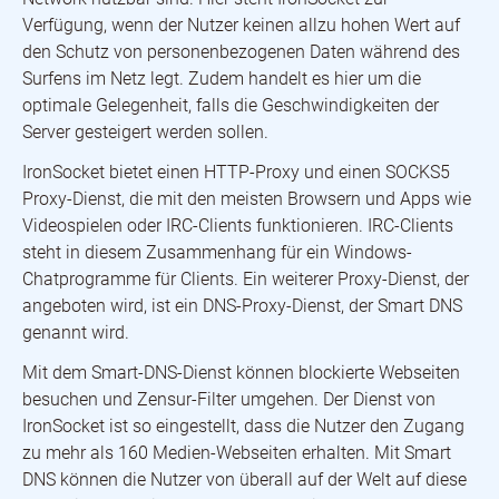
Verfügung, wenn der Nutzer keinen allzu hohen Wert auf
den Schutz von personenbezogenen Daten während des
Surfens im Netz legt. Zudem handelt es hier um die
optimale Gelegenheit, falls die Geschwindigkeiten der
Server gesteigert werden sollen.
IronSocket bietet einen HTTP-Proxy und einen SOCKS5
Proxy-Dienst, die mit den meisten Browsern und Apps wie
Videospielen oder IRC-Clients funktionieren. IRC-Clients
steht in diesem Zusammenhang für ein Windows-
Chatprogramme für Clients. Ein weiterer Proxy-Dienst, der
angeboten wird, ist ein DNS-Proxy-Dienst, der Smart DNS
genannt wird.
Mit dem Smart-DNS-Dienst können blockierte Webseiten
besuchen und Zensur-Filter umgehen. Der Dienst von
IronSocket ist so eingestellt, dass die Nutzer den Zugang
zu mehr als 160 Medien-Webseiten erhalten. Mit Smart
DNS können die Nutzer von überall auf der Welt auf diese